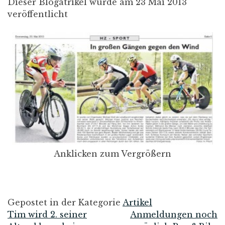
Dieser Blogatrikel wurde am 23 Mai 2013
veröffentlicht
Anklicken zum Vergrößern
Gepostet in der Kategorie
Artikel
Tim wird 2. seiner
Anmeldungen noch