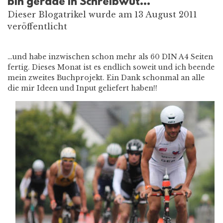
bin gerade in Schreibwut…
Dieser Blogatrikel wurde am 13 August 2011
veröffentlicht
…und habe inzwischen schon mehr als 60 DIN A4 Seiten
fertig. Dieses Monat ist es endlich soweit und ich beende
mein zweites Buchprojekt. Ein Dank schonmal an alle
die mir Ideen und Input geliefert haben!!