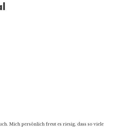
al
h. Mich persönlich freut es riesig, dass so viele