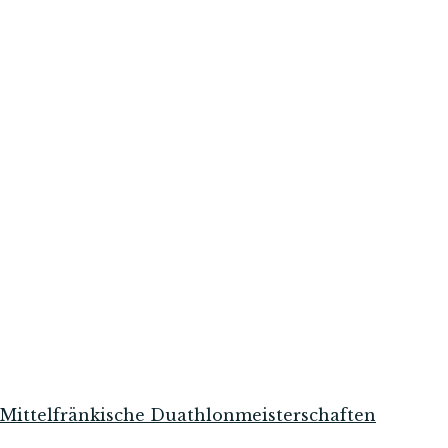
l Mittelfränkische Duathlonmeisterschaften