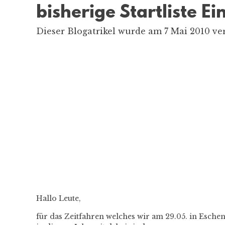
bisherige Startliste E
Dieser Blogatrikel wurde am 7 Mai 2010 ver
Hallo Leute,
für das Zeitfahren welches wir am 29.05. in Eschen