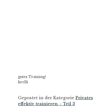
gutes Training!
krelli
Gepostet in der Kategorie
Privates
effektiv trainieren – Teil 3
Beitrags-