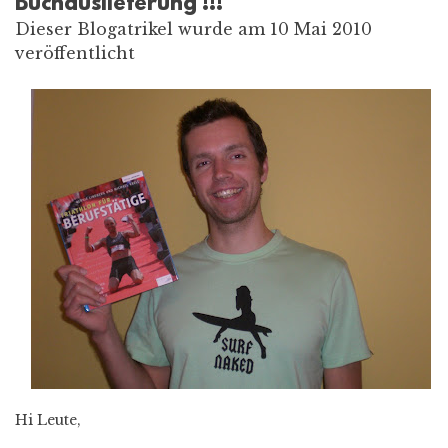
Buchauslieferung !!!
Dieser Blogatrikel wurde am 10 Mai 2010
veröffentlicht
Hi Leute,