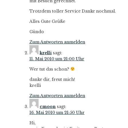
mit Besuch gerechnet.
Trotzdem toller Service Danke nochmal.
Alles Gute Grüße
Gündo
Zum Antworten anmelden
krelli
sagt:
11. Mai 2010 um 21:00 Uhr
Wer tut das schon?
danke dir, freut mich!
krelli
Zum Antworten anmelden
cmoon
sagt:
16. Mai 2010 um 21:50 Uhr
Hi,