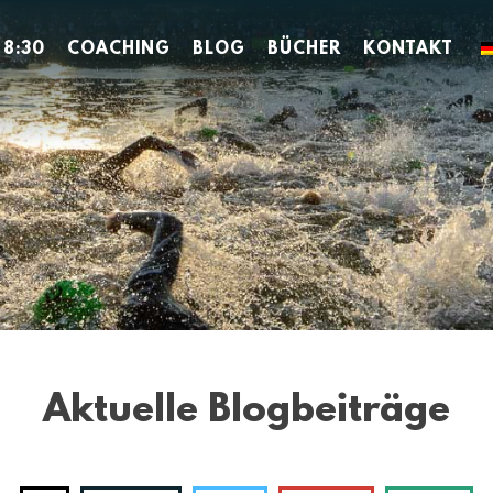
 8:30
COACHING
BLOG
BÜCHER
KONTAKT
Aktuelle Blogbeiträge