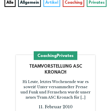
Alle
Allgemein
Artikel
Coaching
Privates
Coaching
Privates
TEAMVORSTELLUNG ASC
KRONACH
Hi Leute, letztes Wochenende war es
soweit! Unter versammelter Presse
und Funk und Fernsehen wurde unser
neues Team ASC Kronach für […]
11. Februar 2010