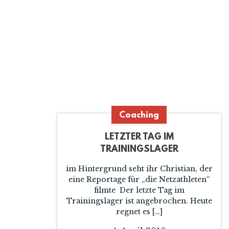
Coaching
LETZTER TAG IM
TRAININGSLAGER
im Hintergrund seht ihr Christian, der
eine Reportage für „die Netzathleten“
filmte Der letzte Tag im
Trainingslager ist angebrochen. Heute
regnet es […]