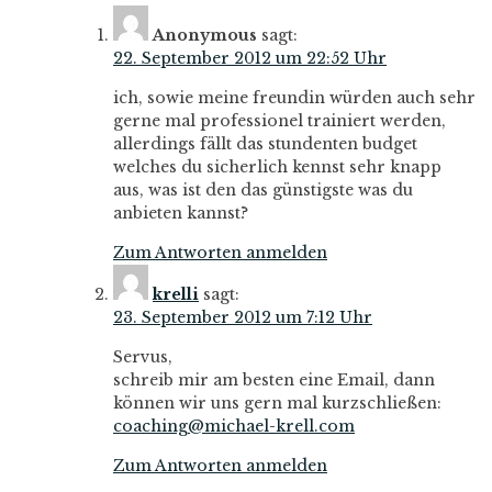
Anonymous
sagt:
22. September 2012 um 22:52 Uhr
ich, sowie meine freundin würden auch sehr
gerne mal professionel trainiert werden,
allerdings fällt das stundenten budget
welches du sicherlich kennst sehr knapp
aus, was ist den das günstigste was du
anbieten kannst?
Zum Antworten anmelden
krelli
sagt:
23. September 2012 um 7:12 Uhr
Servus,
schreib mir am besten eine Email, dann
können wir uns gern mal kurzschließen:
coaching@michael-krell.com
Zum Antworten anmelden