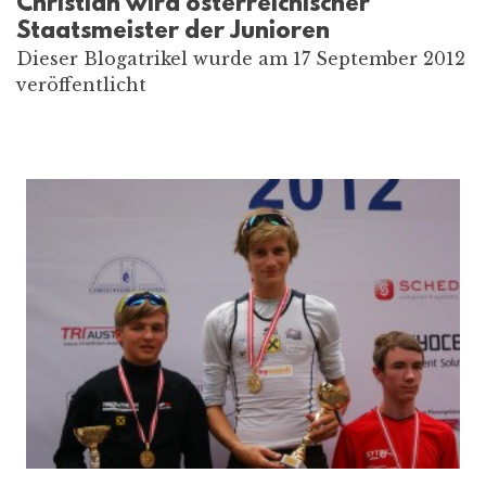
Christian wird österreichischer
Staatsmeister der Junioren
Dieser Blogatrikel wurde am 17 September 2012
veröffentlicht