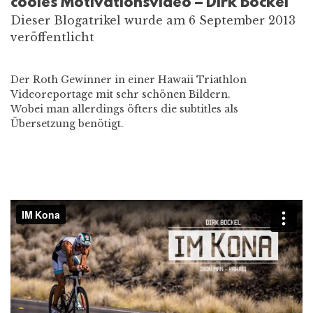
cooles Motivationsvideo – Dirk Bockel
Dieser Blogatrikel wurde am 6 September 2013
veröffentlicht
Der Roth Gewinner in einer Hawaii Triathlon
Videoreportage mit sehr schönen Bildern.
Wobei man allerdings öfters die subtitles als
Übersetzung benötigt.