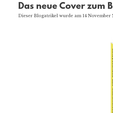
Das neue Cover zum B
Dieser Blogatrikel wurde am 14 November 2