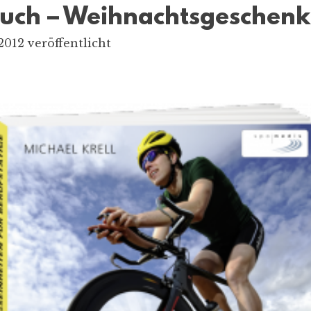
uch – Weihnachtsgeschenk
012 veröffentlicht