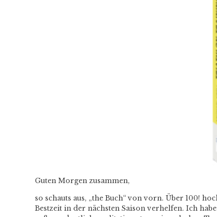
Guten Morgen zusammen,
so schauts aus, „the Buch“ von vorn. Über 100! hoc
Bestzeit in der nächsten Saison verhelfen. Ich hab