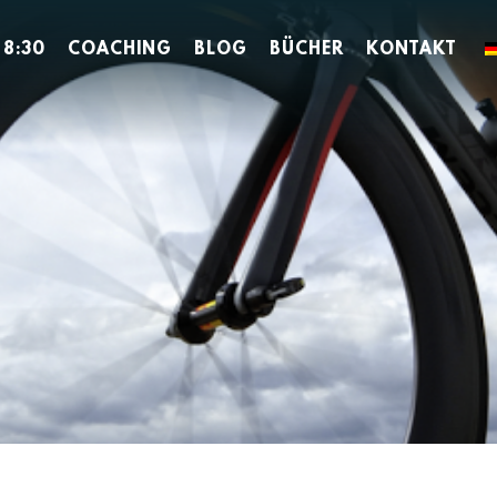
 8:30
COACHING
BLOG
BÜCHER
KONTAKT