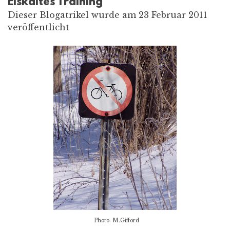
Eiskaltes Training
Dieser Blogatrikel wurde am 23 Februar 2011
veröffentlicht
Photo: M.Gifford