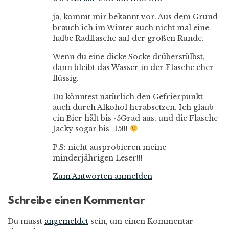
ja, kommt mir bekannt vor. Aus dem Grund
brauch ich im Winter auch nicht mal eine
halbe Radflasche auf der großen Runde.
Wenn du eine dicke Socke drüberstülbst,
dann bleibt das Wasser in der Flasche eher
flüssig.
Du könntest natürlich den Gefrierpunkt
auch durch Alkohol herabsetzen. Ich glaub
ein Bier hält bis -5Grad aus, und die Flasche
Jacky sogar bis -15!!!
P.S: nicht ausprobieren meine
minderjährigen Leser!!!
Zum Antworten anmelden
Schreibe einen Kommentar
Du musst
angemeldet
sein, um einen Kommentar