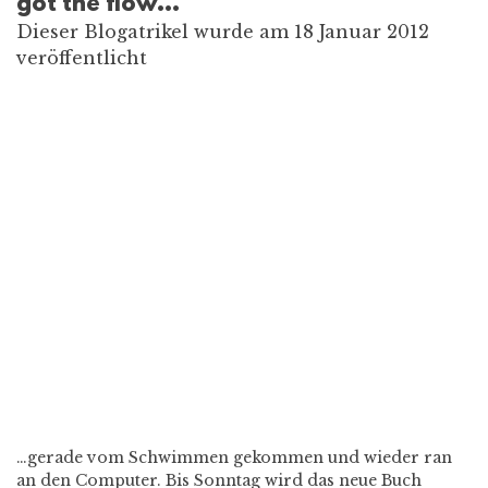
got the flow…
Dieser Blogatrikel wurde am 18 Januar 2012
veröffentlicht
…gerade vom Schwimmen gekommen und wieder ran
an den Computer. Bis Sonntag wird das neue Buch