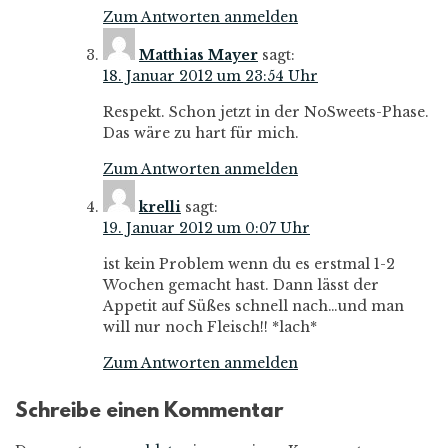
Zum Antworten anmelden
Matthias Mayer
sagt:
18. Januar 2012 um 23:54 Uhr
Respekt. Schon jetzt in der NoSweets-Phase.
Das wäre zu hart für mich.
Zum Antworten anmelden
krelli
sagt:
19. Januar 2012 um 0:07 Uhr
ist kein Problem wenn du es erstmal 1-2
Wochen gemacht hast. Dann lässt der
Appetit auf Süßes schnell nach…und man
will nur noch Fleisch!! *lach*
Zum Antworten anmelden
Schreibe einen Kommentar