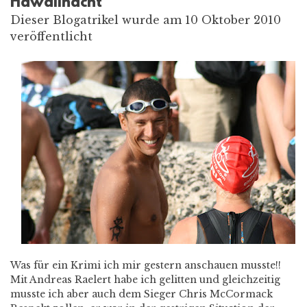
Hawaiinacht
Dieser Blogatrikel wurde am 10 Oktober 2010
veröffentlicht
Was für ein Krimi ich mir gestern anschauen musste!!
Mit Andreas Raelert habe ich gelitten und gleichzeitig
musste ich aber auch dem Sieger Chris McCormack