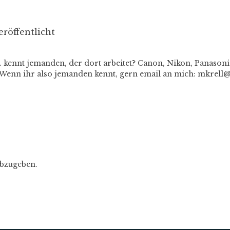
röffentlicht
 kennt jemanden, der dort arbeitet? Canon, Nikon, Panasoni
. Wenn ihr also jemanden kennt, gern email an mich: mkrel
bzugeben.