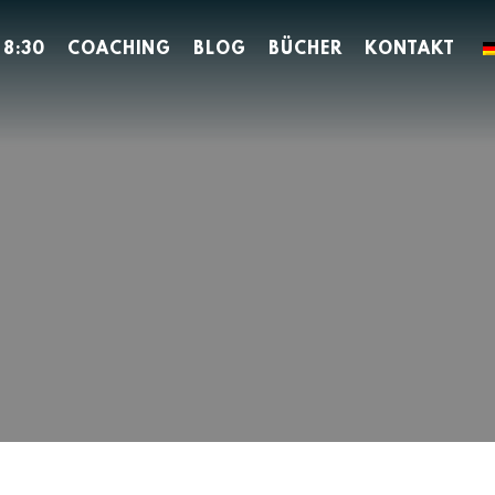
 8:30
COACHING
BLOG
BÜCHER
KONTAKT