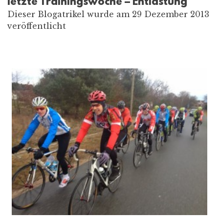
letzte Trainingswoche – Entlastung
Dieser Blogatrikel wurde am 29 Dezember 2013
veröffentlicht