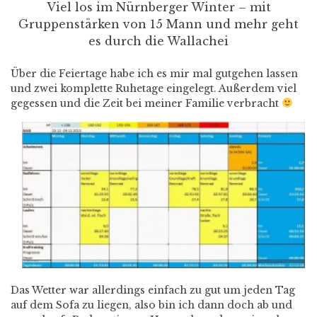
Viel los im Nürnberger Winter – mit
Gruppenstärken von 15 Mann und mehr geht
es durch die Wallachei
Über die Feiertage habe ich es mir mal gutgehen lassen
und zwei komplette Ruhetage eingelegt. Außerdem viel
gegessen und die Zeit bei meiner Familie verbracht
Das Wetter war allerdings einfach zu gut um jeden Tag
auf dem Sofa zu liegen, also bin ich dann doch ab und