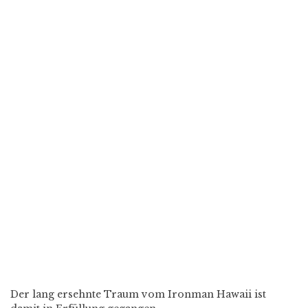
Der lang ersehnte Traum vom Ironman Hawaii ist