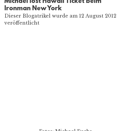
Michael löst Hawaii Ticket beim
Ironman New York
Dieser Blogatrikel wurde am 12 August 2012
veröffentlicht