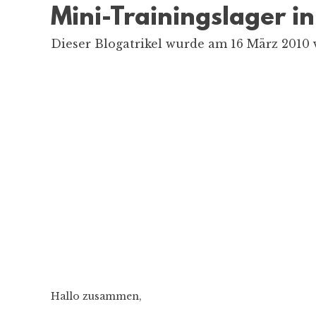
Mini-Trainingslager 
Dieser Blogatrikel wurde am 16 März 2010 v
Hallo zusammen,