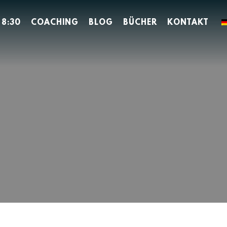
 8:30
COACHING
BLOG
BÜCHER
KONTAKT