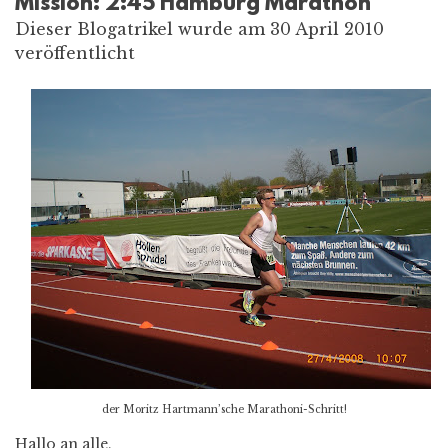
Mission: 2:45 Hamburg Marathon
Dieser Blogatrikel wurde am 30 April 2010
veröffentlicht
der Moritz Hartmann’sche Marathoni-Schritt!
Hallo an alle,