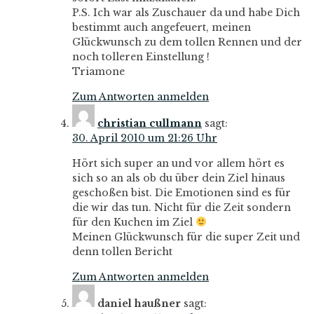
P.S. Ich war als Zuschauer da und habe Dich
bestimmt auch angefeuert, meinen
Glückwunsch zu dem tollen Rennen und der
noch tolleren Einstellung !
Triamone
Zum Antworten anmelden
christian cullmann
sagt:
30. April 2010 um 21:26 Uhr
Hört sich super an und vor allem hört es
sich so an als ob du über dein Ziel hinaus
geschoßen bist. Die Emotionen sind es für
die wir das tun. Nicht für die Zeit sondern
für den Kuchen im Ziel
Meinen Glückwunsch für die super Zeit und
denn tollen Bericht
Zum Antworten anmelden
daniel haußner
sagt: