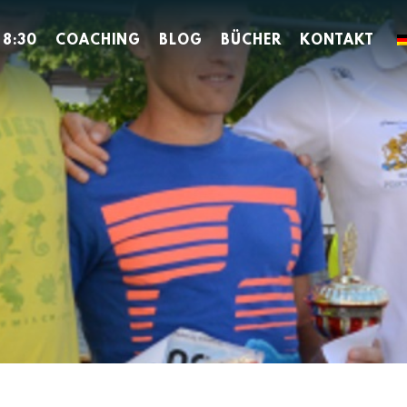
 8:30
COACHING
BLOG
BÜCHER
KONTAKT