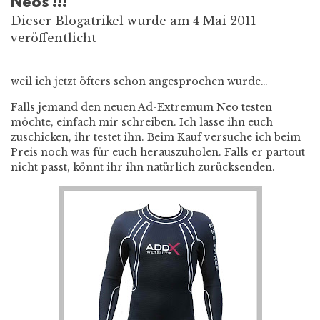
Neos !!!
Dieser Blogatrikel wurde am 4 Mai 2011
veröffentlicht
weil ich jetzt öfters schon angesprochen wurde…
Falls jemand den neuen Ad-Extremum Neo testen
möchte, einfach mir schreiben. Ich lasse ihn euch
zuschicken, ihr testet ihn. Beim Kauf versuche ich beim
Preis noch was für euch herauszuholen. Falls er partout
nicht passt, könnt ihr ihn natürlich zurücksenden.