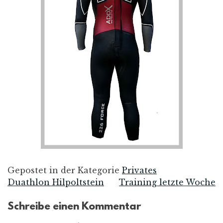
Gepostet in der Kategorie
Privates
Duathlon Hilpoltstein
Training letzte Woche
Beitrags-
Schreibe einen Kommentar
Navigation