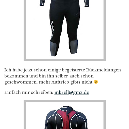
Ich habe jetzt schon einige begeisterte Rückmeldungen
bekommen und bin ihn selber auch schon
geschwommen, mehr Auftrieb gibts nicht
Einfach mir schreiben:
mkrell@gmx.de