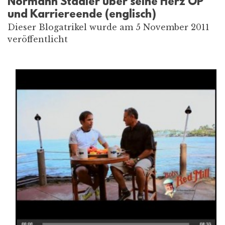
Normann Stadler über seine Herz OP
und Karriereende (englisch)
Dieser Blogatrikel wurde am 5 November 2011
veröffentlicht