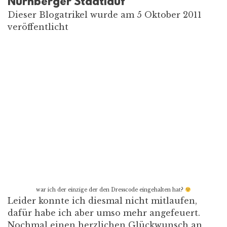
Nürnberger Stadtlauf
Dieser Blogatrikel wurde am 5 Oktober 2011
veröffentlicht
war ich der einzige der den Dresscode eingehalten hat?
Leider konnte ich diesmal nicht mitlaufen,
dafür habe ich aber umso mehr angefeuert.
Nochmal einen herzlichen Glückwunsch an