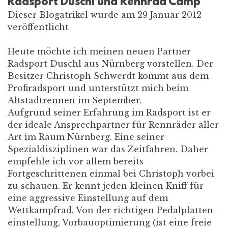
Radsport Duschl und Rennrad Camp
Dieser Blogatrikel wurde am 29 Januar 2012
veröffentlicht
Heute möchte ich meinen neuen Partner
Radsport Duschl aus Nürnberg vorstellen. Der
Besitzer Christoph Schwerdt kommt aus dem
Profiradsport und unterstützt mich beim
Altstadtrennen im September.
Aufgrund seiner Erfahrung im Radsport ist er
der ideale Ansprechpartner für Rennräder aller
Art im Raum Nürnberg. Eine seiner
Spezialdisziplinen war das Zeitfahren. Daher
empfehle ich vor allem bereits
Fortgeschrittenen einmal bei Christoph vorbei
zu schauen. Er kennt jeden kleinen Kniff für
eine aggressive Einstellung auf dem
Wettkampfrad. Von der richtigen Pedalplatten-
einstellung, Vorbauoptimierung (ist eine freie