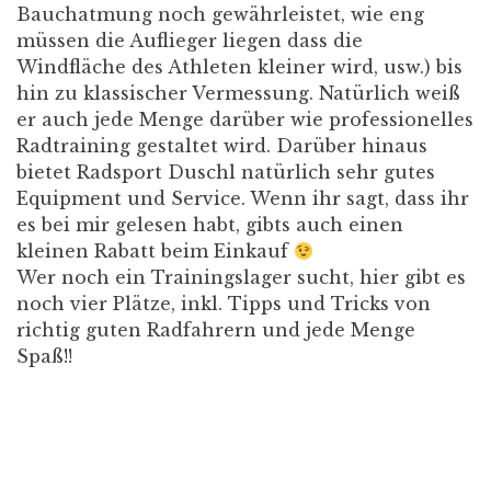
Bauchatmung noch gewährleistet, wie eng
müssen die Auflieger liegen dass die
Windfläche des Athleten kleiner wird, usw.) bis
hin zu klassischer Vermessung. Natürlich weiß
er auch jede Menge darüber wie professionelles
Radtraining gestaltet wird. Darüber hinaus
bietet Radsport Duschl natürlich sehr gutes
Equipment und Service. Wenn ihr sagt, dass ihr
es bei mir gelesen habt, gibts auch einen
kleinen Rabatt beim Einkauf
Wer noch ein Trainingslager sucht, hier gibt es
noch vier Plätze, inkl. Tipps und Tricks von
richtig guten Radfahrern und jede Menge
Spaß!!