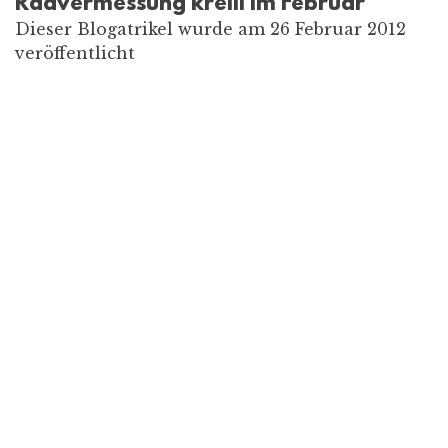
Radvermessung krelli im Februar
Dieser Blogatrikel wurde am 26 Februar 2012
veröffentlicht