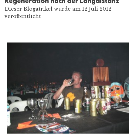
Regeneration nach der Langdistanz
Dieser Blogatrikel wurde am 12 Juli 2012
veröffentlicht