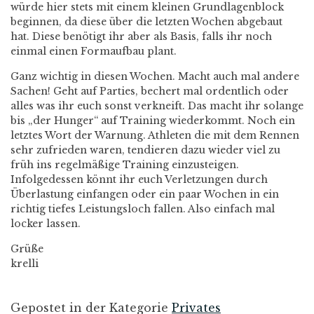
würde hier stets mit einem kleinen Grundlagenblock
beginnen, da diese über die letzten Wochen abgebaut
hat. Diese benötigt ihr aber als Basis, falls ihr noch
einmal einen Formaufbau plant.
Ganz wichtig in diesen Wochen. Macht auch mal andere
Sachen! Geht auf Parties, bechert mal ordentlich oder
alles was ihr euch sonst verkneift. Das macht ihr solange
bis „der Hunger“ auf Training wiederkommt. Noch ein
letztes Wort der Warnung. Athleten die mit dem Rennen
sehr zufrieden waren, tendieren dazu wieder viel zu
früh ins regelmäßige Training einzusteigen.
Infolgedessen könnt ihr euch Verletzungen durch
Überlastung einfangen oder ein paar Wochen in ein
richtig tiefes Leistungsloch fallen. Also einfach mal
locker lassen.
Grüße
krelli
Gepostet in der Kategorie
Privates