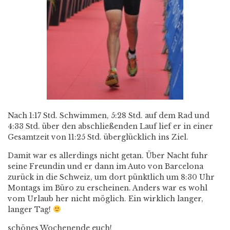
Nach 1:17 Std. Schwimmen, 5:28 Std. auf dem Rad und
4:33 Std. über den abschließenden Lauf lief er in einer
Gesamtzeit von 11:25 Std. überglücklich ins Ziel.
Damit war es allerdings nicht getan. Über Nacht fuhr
seine Freundin und er dann im Auto von Barcelona
zurück in die Schweiz, um dort pünktlich um 8:30 Uhr
Montags im Büro zu erscheinen. Anders war es wohl
vom Urlaub her nicht möglich. Ein wirklich langer,
langer Tag!
schönes Wochenende euch!