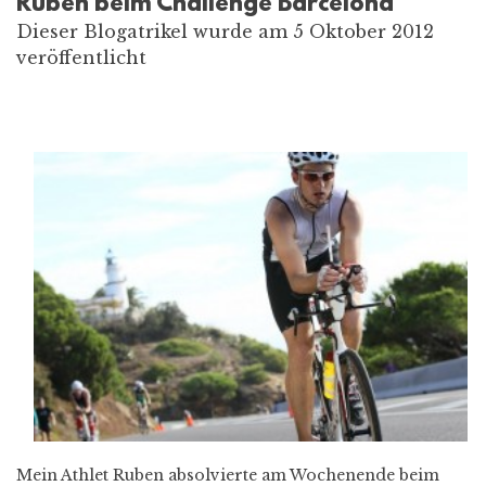
Ruben beim Challenge Barcelona
Dieser Blogatrikel wurde am 5 Oktober 2012
veröffentlicht
Mein Athlet Ruben absolvierte am Wochenende beim