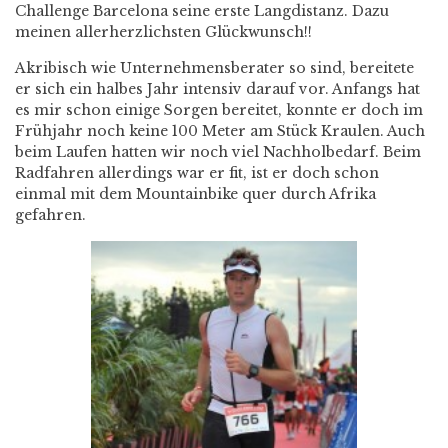
Challenge Barcelona seine erste Langdistanz. Dazu
meinen allerherzlichsten Glückwunsch!!
Akribisch wie Unternehmensberater so sind, bereitete
er sich ein halbes Jahr intensiv darauf vor. Anfangs hat
es mir schon einige Sorgen bereitet, konnte er doch im
Frühjahr noch keine 100 Meter am Stück Kraulen. Auch
beim Laufen hatten wir noch viel Nachholbedarf. Beim
Radfahren allerdings war er fit, ist er doch schon
einmal mit dem Mountainbike quer durch Afrika
gefahren.