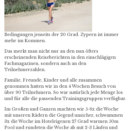
Bedingungen jenseits der 20 Grad. Zypern ist immer
mehr im Kommen.
Das merkt man nicht nur an den nun öfters
erscheinenden Reiseberichten in den einschlägigen
Fachmagazinen, sondern auch an den
Teilnehmerzahlen.
Familie, Freunde, Kinder und alle zusammen
genommen hatten wir in den 4 Wochen Besuch von
über 90 Teilnehmern. So war natürlich jede Menge los
und für alle die passenden Trainingsgruppen verfügbar.
Im Großen und Ganzen machten wir 5-6x die Woche
mit unseren Rädern die Gegend unsicher, schwammen
3x die Woche im Hoteleigenen 27 Grad warmen 50m
Pool und rundeten die Woche ab mit 2-3 Läufen und