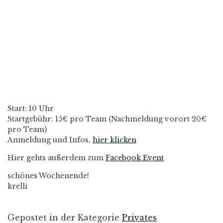
Start: 10 Uhr
Startgebühr: 15€ pro Team (Nachmeldung vorort 20€
pro Team)
Anmeldung und Infos,
hier klicken
Hier gehts außerdem zum
Facebook Event
schönes Wochenende!
krelli
Gepostet in der Kategorie
Privates