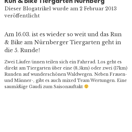
Run & Bike Tiergarten Nürnberg
Dieser Blogatrikel wurde am 2 Februar 2013
veröffentlicht
Am 16.03. ist es wieder so weit und das Run
& Bike am Nürnberger Tiergarten geht in
die 5. Runde!
Zwei Läufer/innen teilen sich ein Fahrrad. Los geht es
direkt am Tiergarten über eine (8,5km) oder zwei (17km)
Runden auf wunderschönen Waldwegen. Neben Frauen-
und Männer-, gibt es auch mixed Team Wertungen. Eine
saumäßige Gaudi zum Saisonauftakt