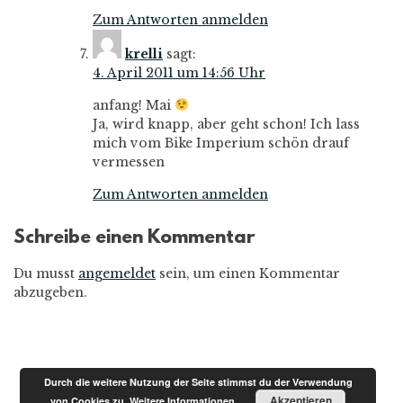
Zum Antworten anmelden
krelli
sagt:
4. April 2011 um 14:56 Uhr
anfang! Mai
Ja, wird knapp, aber geht schon! Ich lass
mich vom Bike Imperium schön drauf
vermessen
Zum Antworten anmelden
Schreibe einen Kommentar
Du musst
angemeldet
sein, um einen Kommentar
abzugeben.
Durch die weitere Nutzung der Seite stimmst du der Verwendung
Akzeptieren
von Cookies zu.
Weitere Informationen