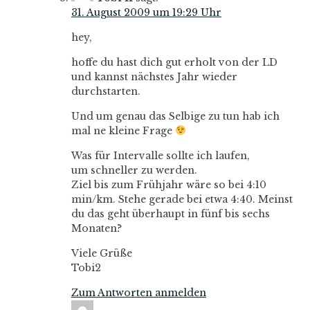
31. August 2009 um 19:29 Uhr
hey,
hoffe du hast dich gut erholt von der LD
und kannst nächstes Jahr wieder
durchstarten.
Und um genau das Selbige zu tun hab ich
mal ne kleine Frage
Was für Intervalle sollte ich laufen,
um schneller zu werden.
Ziel bis zum Frühjahr wäre so bei 4:10
min/km. Stehe gerade bei etwa 4:40. Meinst
du das geht überhaupt in fünf bis sechs
Monaten?
Viele Grüße
Tobi2
Zum Antworten anmelden