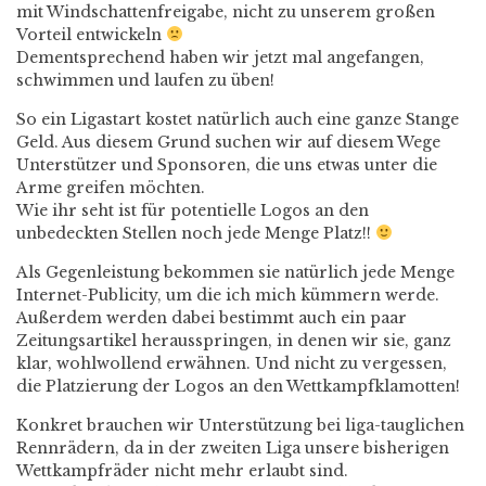
mit Windschattenfreigabe, nicht zu unserem großen
Vorteil entwickeln
Dementsprechend haben wir jetzt mal angefangen,
schwimmen und laufen zu üben!
So ein Ligastart kostet natürlich auch eine ganze Stange
Geld. Aus diesem Grund suchen wir auf diesem Wege
Unterstützer und Sponsoren, die uns etwas unter die
Arme greifen möchten.
Wie ihr seht ist für potentielle Logos an den
unbedeckten Stellen noch jede Menge Platz!!
Als Gegenleistung bekommen sie natürlich jede Menge
Internet-Publicity, um die ich mich kümmern werde.
Außerdem werden dabei bestimmt auch ein paar
Zeitungsartikel herausspringen, in denen wir sie, ganz
klar, wohlwollend erwähnen. Und nicht zu vergessen,
die Platzierung der Logos an den Wettkampfklamotten!
Konkret brauchen wir Unterstützung bei liga-tauglichen
Rennrädern, da in der zweiten Liga unsere bisherigen
Wettkampfräder nicht mehr erlaubt sind.