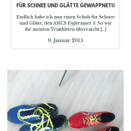
FÜR SCHNEE UND GLÄTTE GEWAPPNET!!
Endlich habe ich nun einen Schuh für Schnee
und Glätte, den ASICS Fujitrainer 3. So wie
die meisten Triathleten überrascht […]
9. Januar 2015