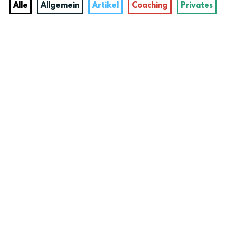
Alle
Allgemein
Artikel
Coaching
Privates