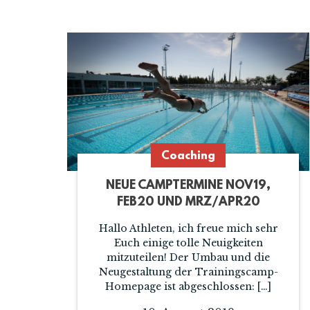
Coaching
NEUE CAMPTERMINE NOV19,
FEB20 UND MRZ/APR20
Hallo Athleten, ich freue mich sehr
Euch einige tolle Neuigkeiten
mitzuteilen! Der Umbau und die
Neugestaltung der Trainingscamp-
Homepage ist abgeschlossen: […]