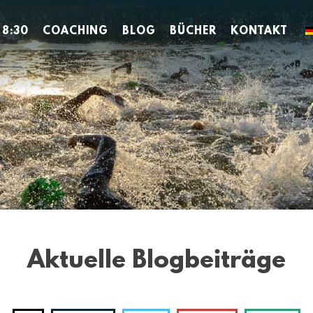
 8:30
COACHING
BLOG
BÜCHER
KONTAKT
Aktuelle Blogbeiträge