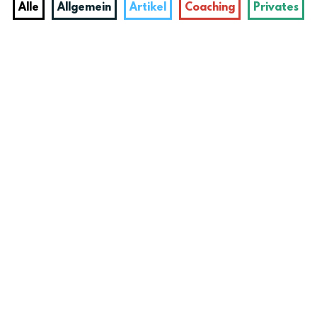
Alle
Allgemein
Artikel
Coaching
Privates