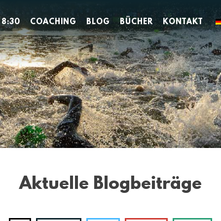
 8:30
COACHING
BLOG
BÜCHER
KONTAKT
Aktuelle Blogbeiträge