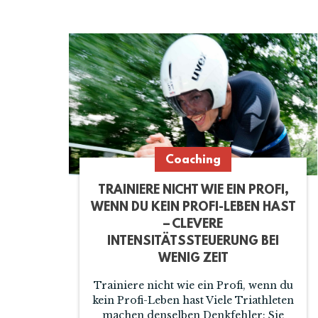
Coaching
TRAINIERE NICHT WIE EIN PROFI,
WENN DU KEIN PROFI-LEBEN HAST
– CLEVERE
INTENSITÄTSSTEUERUNG BEI
WENIG ZEIT
Trainiere nicht wie ein Profi, wenn du
kein Profi-Leben hast Viele Triathleten
machen denselben Denkfehler: Sie