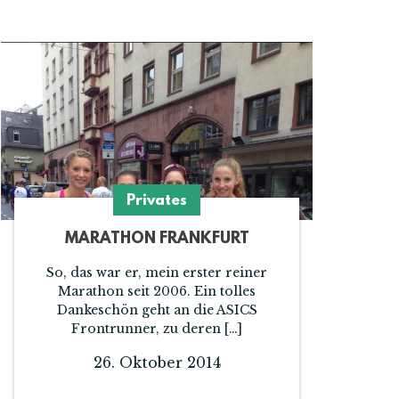
Privates
MARATHON FRANKFURT
So, das war er, mein erster reiner
Marathon seit 2006. Ein tolles
Dankeschön geht an die ASICS
Frontrunner, zu deren […]
26. Oktober 2014