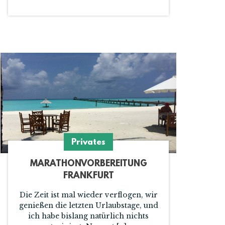
Privates
MARATHONVORBEREITUNG
FRANKFURT
Die Zeit ist mal wieder verflogen, wir
genießen die letzten Urlaubstage, und
ich habe bislang natürlich nichts