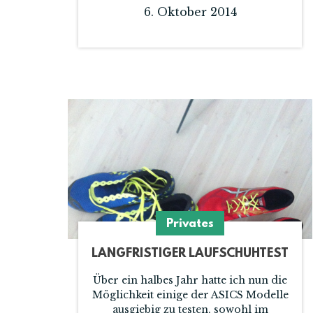
6. Oktober 2014
Privates
LANGFRISTIGER LAUFSCHUHTEST
Über ein halbes Jahr hatte ich nun die
Möglichkeit einige der ASICS Modelle
ausgiebig zu testen, sowohl im