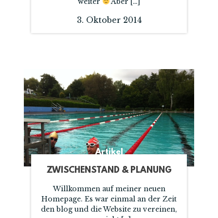
weiter
Aber […]
3. Oktober 2014
Artikel
ZWISCHENSTAND & PLANUNG
Willkommen auf meiner neuen
Homepage. Es war einmal an der Zeit
den blog und die Website zu vereinen,