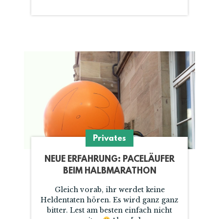
Privates
NEUE ERFAHRUNG: PACELÄUFER
BEIM HALBMARATHON
Gleich vorab, ihr werdet keine
Heldentaten hören. Es wird ganz ganz
bitter. Lest am besten einfach nicht