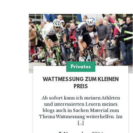
Privates
WATTMESSUNG ZUM KLEINEN
PREIS
Ab sofort kann ich meinen Athleten
und interessierten Lesern meines
blogs auch in Sachen Material zum
Thema Wattmessung weiterhelfen. Im
[…]