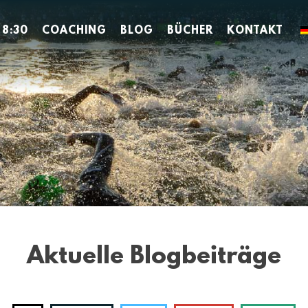
 8:30
COACHING
BLOG
BÜCHER
KONTAKT
Aktuelle Blogbeiträge