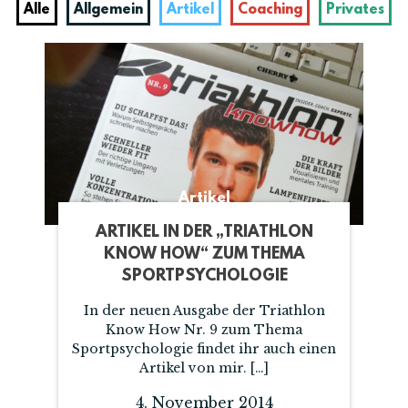
Alle
Allgemein
Artikel
Coaching
Privates
Artikel
ARTIKEL IN DER „TRIATHLON
KNOW HOW“ ZUM THEMA
SPORTPSYCHOLOGIE
In der neuen Ausgabe der Triathlon
Know How Nr. 9 zum Thema
Sportpsychologie findet ihr auch einen
Artikel von mir. […]
4. November 2014