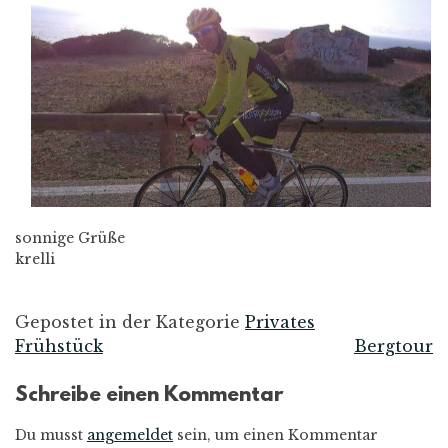
sonnige Grüße
krelli
Gepostet in der Kategorie
Privates
Frühstück
Bergtour
Beitrags-
Schreibe einen Kommentar
Navigation
Du musst
angemeldet
sein, um einen Kommentar