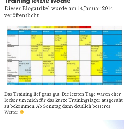
Training letzte Woche
Dieser Blogatrikel wurde am 14 Januar 2014
veröffentlicht
Das Training lief ganz gut. Die letzten Tage waren eher
locker um mich für das kurze Trainingslager ausgeruht
zu bekommen. Ab Sonntag dann deutlich besseres
Wetter