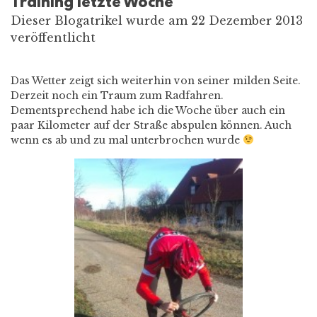
Training letzte Woche
Dieser Blogatrikel wurde am 22 Dezember 2013
veröffentlicht
Das Wetter zeigt sich weiterhin von seiner milden Seite.
Derzeit noch ein Traum zum Radfahren.
Dementsprechend habe ich die Woche über auch ein
paar Kilometer auf der Straße abspulen können. Auch
wenn es ab und zu mal unterbrochen wurde