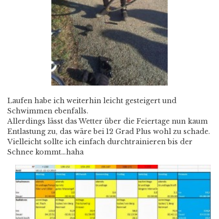
Laufen habe ich weiterhin leicht gesteigert und
Schwimmen ebenfalls.
Allerdings lässt das Wetter über die Feiertage nun kaum
Entlastung zu, das wäre bei 12 Grad Plus wohl zu schade.
Vielleicht sollte ich einfach durchtrainieren bis der
Schnee kommt…haha