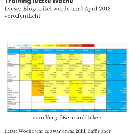
Training letzte Woche
Dieser Blogatrikel wurde am 7 April 2013
veröffentlicht
zum Vergrößern anklicken
Letzte Woche war es zwar etwas kühl, dafür aber