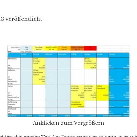
3 veröffentlicht
Anklicken zum Vergrößern