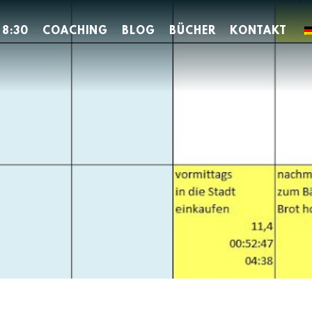
 8:30
COACHING
BLOG
BÜCHER
KONTAKT