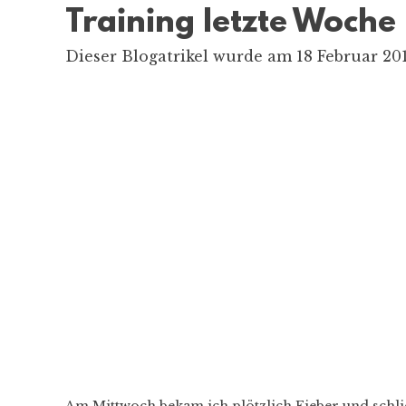
Training letzte Woche
Dieser Blogatrikel wurde am 18 Februar 201