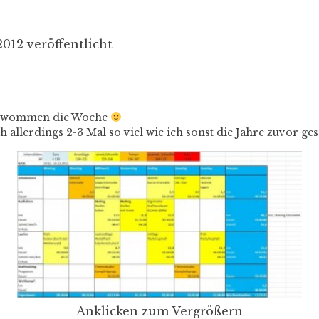
012 veröffentlicht
eschwommen die Woche
ch allerdings 2-3 Mal so viel wie ich sonst die Jahre zuvor 
Anklicken zum Vergrößern