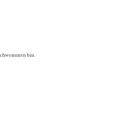
geschwommen bin.