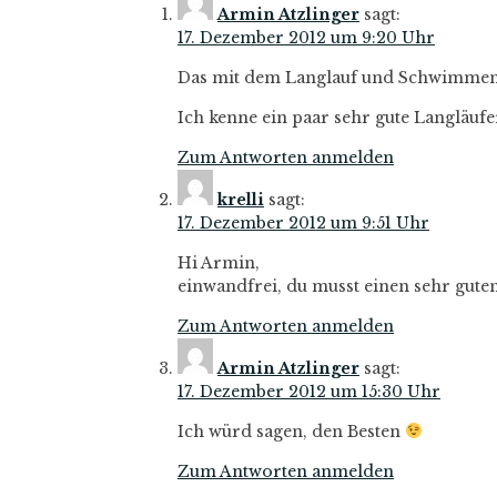
Armin Atzlinger
sagt:
17. Dezember 2012 um 9:20 Uhr
Das mit dem Langlauf und Schwimmen 
Ich kenne ein paar sehr gute Langläuf
Zum Antworten anmelden
krelli
sagt:
17. Dezember 2012 um 9:51 Uhr
Hi Armin,
einwandfrei, du musst einen sehr gut
Zum Antworten anmelden
Armin Atzlinger
sagt:
17. Dezember 2012 um 15:30 Uhr
Ich würd sagen, den Besten
Zum Antworten anmelden