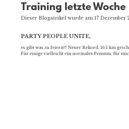
Training letzte Woche
Dieser Blogatrikel wurde am 17 Dezember 2
PARTY PEOPLE UNITE,
es gibt was zu feiern!!! Neuer Rekord, 16,1 km g
Für einige vielleicht ein normales Pensum, für mi