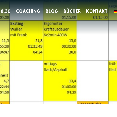
 8:30
COACHING
BLOG
BÜCHER
KONTAKT