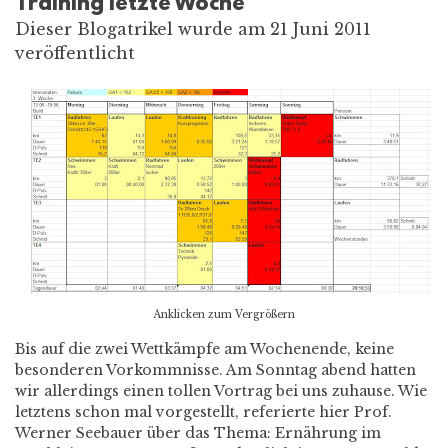
Training letzte Woche
Dieser Blogatrikel wurde am 21 Juni 2011
veröffentlicht
Anklicken zum Vergrößern
Bis auf die zwei Wettkämpfe am Wochenende, keine
besonderen Vorkommnisse. Am Sonntag abend hatten
wir allerdings einen tollen Vortrag bei uns zuhause. Wie
letztens schon mal vorgestellt, referierte hier Prof.
Werner Seebauer über das Thema: Ernährung im