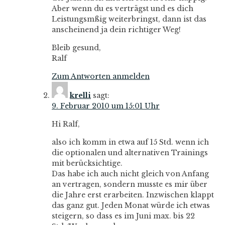
Aber wenn du es verträgst und es dich
Leistungsmßig weiterbringst, dann ist das
anscheinend ja dein richtiger Weg!
Bleib gesund,
Ralf
Zum Antworten anmelden
krelli
sagt:
9. Februar 2010 um 15:01 Uhr
Hi Ralf,
also ich komm in etwa auf 15 Std. wenn ich
die optionalen und alternativen Trainings
mit berücksichtige.
Das habe ich auch nicht gleich von Anfang
an vertragen, sondern musste es mir über
die Jahre erst erarbeiten. Inzwischen klappt
das ganz gut. Jeden Monat würde ich etwas
steigern, so dass es im Juni max. bis 22