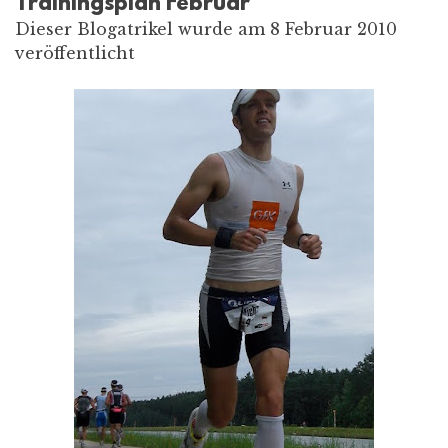
Trainingsplan Februar
Dieser Blogatrikel wurde am 8 Februar 2010
veröffentlicht