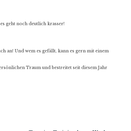
es geht noch deutlich krasser!
ch an! Und wem es gefällt, kann es gern mit einem
ersönlichen Traum und bestreitet seit diesem Jahr