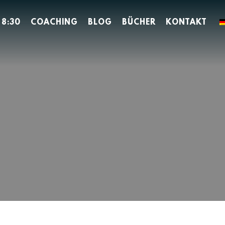
 8:30
COACHING
BLOG
BÜCHER
KONTAKT