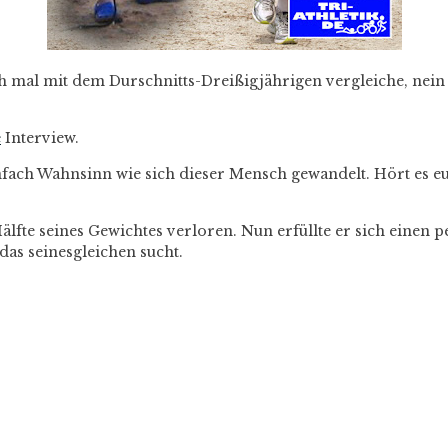
h mal mit dem Durschnitts-Dreißigjährigen vergleiche, nein 
e
Interview.
fach Wahnsinn wie sich dieser Mensch gewandelt. Hört es eu
lfte seines Gewichtes verloren. Nun erfüllte er sich einen p
das seinesgleichen sucht.