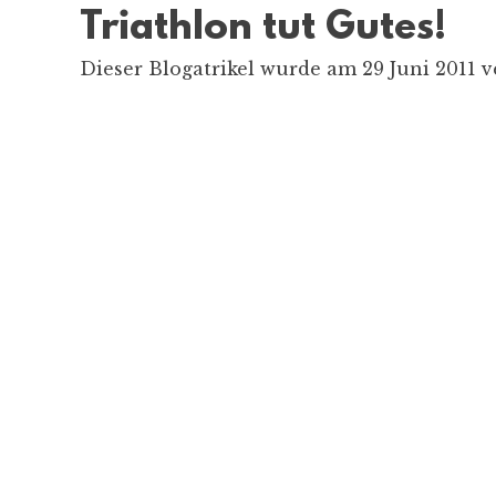
Triathlon tut Gutes!
Dieser Blogatrikel wurde am 29 Juni 2011 v