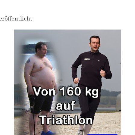
eröffentlicht