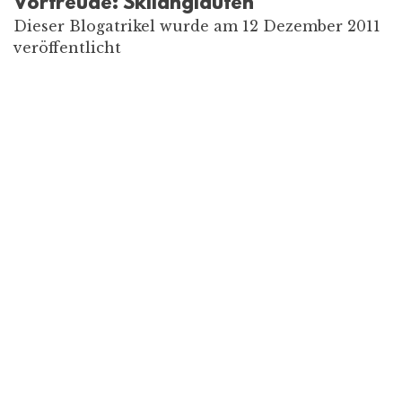
Vorfreude: Skilanglaufen
Dieser Blogatrikel wurde am 12 Dezember 2011
veröffentlicht