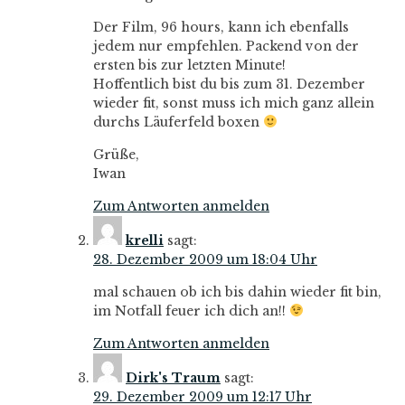
Der Film, 96 hours, kann ich ebenfalls
jedem nur empfehlen. Packend von der
ersten bis zur letzten Minute!
Hoffentlich bist du bis zum 31. Dezember
wieder fit, sonst muss ich mich ganz allein
durchs Läuferfeld boxen
Grüße,
Iwan
Zum Antworten anmelden
krelli
sagt:
28. Dezember 2009 um 18:04 Uhr
mal schauen ob ich bis dahin wieder fit bin,
im Notfall feuer ich dich an!!
Zum Antworten anmelden
Dirk's Traum
sagt:
29. Dezember 2009 um 12:17 Uhr