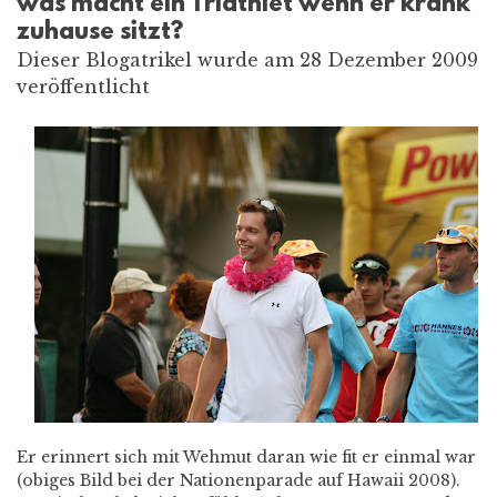
was macht ein Triathlet wenn er krank
zuhause sitzt?
Dieser Blogatrikel wurde am 28 Dezember 2009
veröffentlicht
Er erinnert sich mit Wehmut daran wie fit er einmal war
(obiges Bild bei der Nationenparade auf Hawaii 2008).