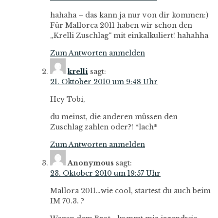
hahaha – das kann ja nur von dir kommen:)
Für Mallorca 2011 haben wir schon den
„Krelli Zuschlag“ mit einkalkuliert! hahahha
Zum Antworten anmelden
krelli
sagt:
21. Oktober 2010 um 9:48 Uhr
Hey Tobi,
du meinst, die anderen müssen den
Zuschlag zahlen oder?! *lach*
Zum Antworten anmelden
Anonymous
sagt:
23. Oktober 2010 um 19:57 Uhr
Mallora 2011…wie cool, startest du auch beim
IM 70.3. ?