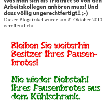
Was man sich als Triathlet so von den
Arbeitskollegen anhören muss! Und
dass völlig ungerechtfertigt!! ;-)
Dieser Blogatrikel wurde am 21 Oktober 2010
veröffentlicht