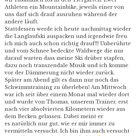
Athleten ein Mountainbike, jeweils einer von
uns darf sich drauf ausruhen während der
andere läuft.
Stattdessen werde ich heute nachmittag wieder
die Langlaufski auspacken und irgendwie freu
ich mich auch schon richtig drauf!!! Unberührte
und vom Schnee bedeckte Waldwege die nur
darauf warten dass meine Ski drüber stapfen,
dazu noch transzendale Musik und ich komme
vor der Dämmerung nicht wieder zurück.
Später am Abend gilt es dann nur noch das
Schwimmtraining zu überleben! Am Mittwoch
war ich seit über einem Monat mal wieder dort
und wurde von Thomas, unserem Trainer, erst
nach vier absolvierten Kilometern wieder aus
dem Becken gelassen. Dabei meint er
es natürlich nur gut, wie er mir immer zu
vermitteln versucht. Ich bin ihm auch versucht