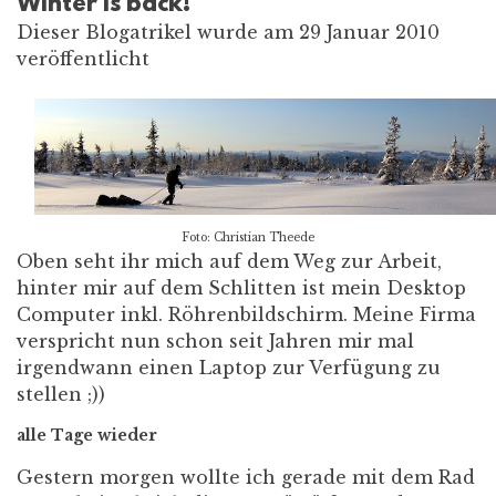
Winter is back!
Dieser Blogatrikel wurde am 29 Januar 2010
veröffentlicht
Foto: Christian Theede
Oben seht ihr mich auf dem Weg zur Arbeit,
hinter mir auf dem Schlitten ist mein Desktop
Computer inkl. Röhrenbildschirm. Meine Firma
verspricht nun schon seit Jahren mir mal
irgendwann einen Laptop zur Verfügung zu
stellen ;))
alle Tage wieder
Gestern morgen wollte ich gerade mit dem Rad