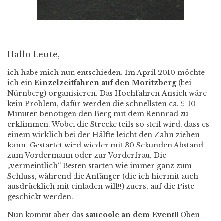
Hallo Leute,
ich habe mich nun entschieden. Im April 2010 möchte
ich ein
Einzelzeitfahren auf den Moritzberg
(bei
Nürnberg) organisieren. Das Hochfahren Ansich wäre
kein Problem, dafür werden die schnellsten ca. 9-10
Minuten benötigen den Berg mit dem Rennrad zu
erklimmen. Wobei die Strecke teils so steil wird, dass es
einem wirklich bei der Hälfte leicht den Zahn ziehen
kann. Gestartet wird wieder mit 30 Sekunden Abstand
zum Vordermann oder zur Vorderfrau. Die
„vermeintlich“ Besten starten wie immer ganz zum
Schluss, während die Anfänger (die ich hiermit auch
ausdrücklich mit einladen will!!) zuerst auf die Piste
geschickt werden.
Nun kommt aber das
saucoole an dem Event!!
Oben