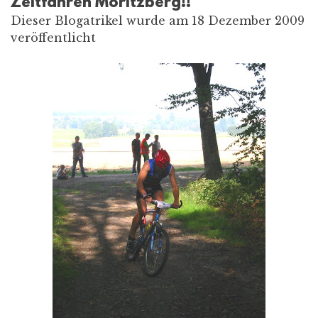
Zeitfahren Moritzberg!!
Dieser Blogatrikel wurde am 18 Dezember 2009
veröffentlicht