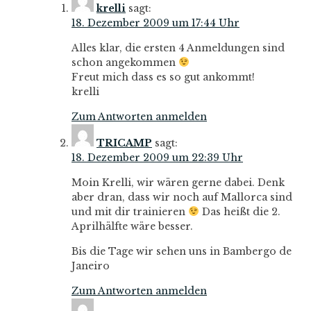
krelli
sagt:
18. Dezember 2009 um 17:44 Uhr
Alles klar, die ersten 4 Anmeldungen sind
schon angekommen
Freut mich dass es so gut ankommt!
krelli
Zum Antworten anmelden
TRICAMP
sagt:
18. Dezember 2009 um 22:39 Uhr
Moin Krelli, wir wären gerne dabei. Denk
aber dran, dass wir noch auf Mallorca sind
und mit dir trainieren
Das heißt die 2.
Aprilhälfte wäre besser.
Bis die Tage wir sehen uns in Bambergo de
Janeiro
Zum Antworten anmelden