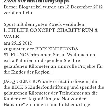
Zwei Veranstaltungstipps
Dieser Blogatrikel wurde am 13 Dezember 2012
veröffentlicht
Sport mit dem guten Zweck verbinden:
1. FITLIFE CONCEPT CHARITY RUN &
WALK
am 25.12.2012
zugunsten der BECK KINDEFONDS
STIFTUNGVerbrennen Sie an Weihnachten
extra Kalorien und spenden Sie ihre
gelaufenen Kilometer an sinnvolle Projekte für
die Kinder der Region!!!
JACQUELINE BOY unterstützt in diesem Jahr
die BECK S Kinderfondstiftung und spendet die
gelaufenen Kilometer der Teilnehmer an die
Kinder der Region! Um „die Not vor der
Haustüre“ zu lindern und hilfsbedürftige