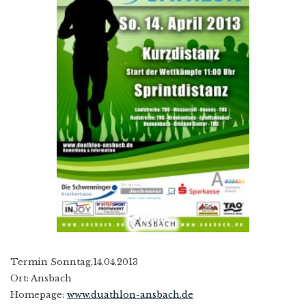
Termin Sonntag,14.04.2013
Ort: Ansbach
Homepage:
www.duathlon-ansbach.de