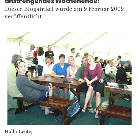
anstrengendes Wochenende!
Dieser Blogatrikel wurde am 9 Februar 2009
veröffentlicht
Hallo Leute,