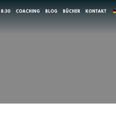
 8:30
COACHING
BLOG
BÜCHER
KONTAKT