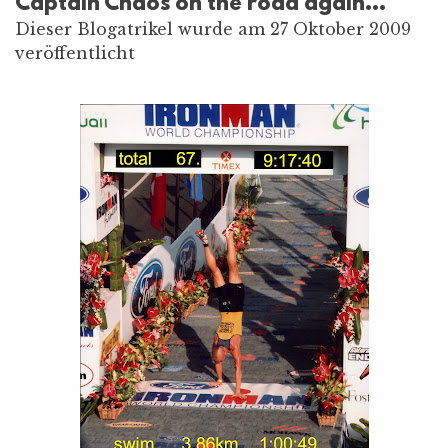
Captain Chaos on the road again…
Dieser Blogatrikel wurde am 27 Oktober 2009
veröffentlicht