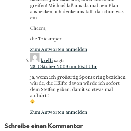
greifen! Michael laß uns da mal nen Plan
aushecken, ich denke uns fällt da schon was
ein.
Cheers,
die Tricamper
Zum Antworten anmelden
krelli
sagt:
28. Oktober 2009 um 16:51 Uhr
ja, wenn ich großartig Sponsoring beziehen
würde, die Hälfte davon würde ich sofort
dem Steffen geben, damit so etwas mal
aufhört!!
Zum Antworten anmelden
Schreibe einen Kommentar