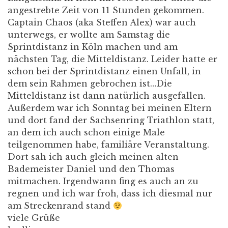
angestrebte Zeit von 11 Stunden gekommen.
Captain Chaos (aka Steffen Alex) war auch
unterwegs, er wollte am Samstag die
Sprintdistanz in Köln machen und am
nächsten Tag, die Mitteldistanz. Leider hatte er
schon bei der Sprintdistanz einen Unfall, in
dem sein Rahmen gebrochen ist…Die
Mitteldistanz ist dann natürlich ausgefallen.
Außerdem war ich Sonntag bei meinen Eltern
und dort fand der Sachsenring Triathlon statt,
an dem ich auch schon einige Male
teilgenommen habe, familiäre Veranstaltung.
Dort sah ich auch gleich meinen alten
Bademeister Daniel und den Thomas
mitmachen. Irgendwann fing es auch an zu
regnen und ich war froh, dass ich diesmal nur
am Streckenrand stand
viele Grüße