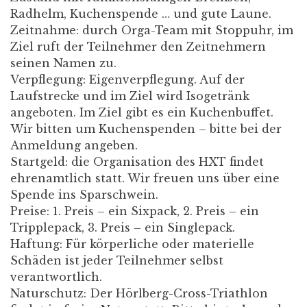
Radhelm, Kuchenspende … und gute Laune.
Zeitnahme: durch Orga-Team mit Stoppuhr, im
Ziel ruft der Teilnehmer den Zeitnehmern
seinen Namen zu.
Verpflegung: Eigenverpflegung. Auf der
Laufstrecke und im Ziel wird Isogetränk
angeboten. Im Ziel gibt es ein Kuchenbuffet.
Wir bitten um Kuchenspenden – bitte bei der
Anmeldung angeben.
Startgeld: die Organisation des HXT findet
ehrenamtlich statt. Wir freuen uns über eine
Spende ins Sparschwein.
Preise: 1. Preis – ein Sixpack, 2. Preis – ein
Tripplepack, 3. Preis – ein Singlepack.
Haftung: Für körperliche oder materielle
Schäden ist jeder Teilnehmer selbst
verantwortlich.
Naturschutz: Der Hörlberg-Cross-Triathlon