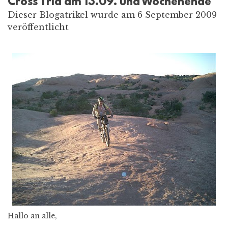
Cross Tria am 13.09. und Wochenende
Dieser Blogatrikel wurde am 6 September 2009
veröffentlicht
Hallo an alle,